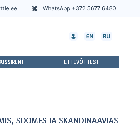
ttle.ee
WhatsApp +372 5677 6480
BUSSIRENT
ETTEVÕTTEST
UMIS, SOOMES JA SKANDINAAVIAS