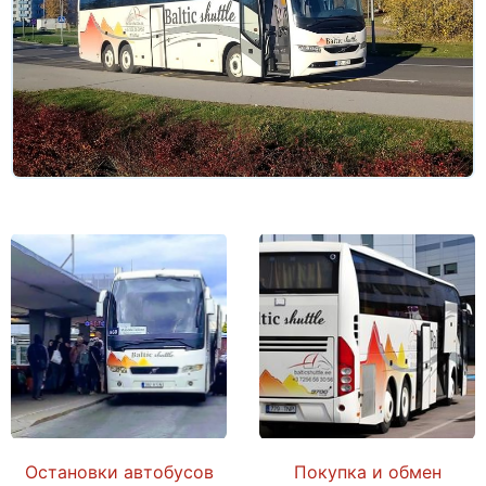
Остановки автобусов
Покупка и обмен