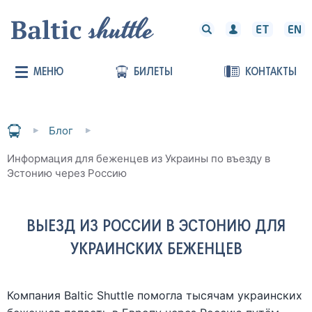
МЕНЮ
БИЛЕТЫ
КОНТАКТЫ
Блог
Информация для беженцев из Украины по въезду в
Эстонию через Россию
ВЫЕЗД ИЗ РОССИИ В ЭСТОНИЮ ДЛЯ
УКРАИНСКИХ БЕЖЕНЦЕВ
Компания Baltic Shuttle помогла тысячам украинских