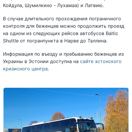
Койдула, Шумилкино - Лухамаа) и Латвию.
В случае длительного прохождения пограничного
контроля для беженцев можно продолжить проезд
на одном из следующих рейсов автобусов Baltic
Shuttle от погранпункта в Нарве до Таллина.
Информация по въезду и пребыванию беженцев из
Украины в Эстонии доступна на
сайте эстонского
кризисного центра
.