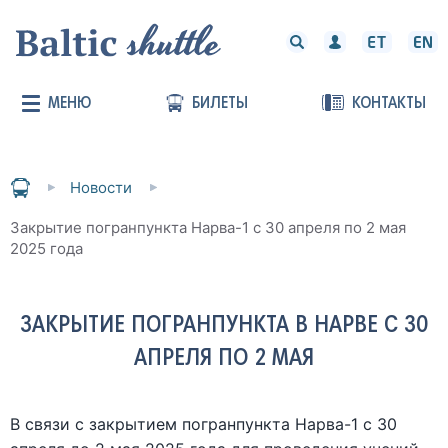
МЕНЮ
БИЛЕТЫ
КОНТАКТЫ
Новости
Закрытие погранпункта Нарва-1 с 30 апреля по 2 мая
2025 года
ЗАКРЫТИЕ ПОГРАНПУНКТА В НАРВЕ С 30
АПРЕЛЯ ПО 2 МАЯ
В связи с закрытием погранпункта Нарва-1 с 30